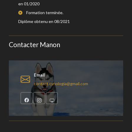
en 01/2020
Formation terminée.
Diplôme obtenu en 08/2021
Contacter Manon
Email
contact.cynologia@gmail.com