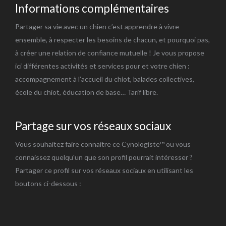
Informations complémentaires
Partager sa vie avec un chien c’est apprendre à vivre
ensemble, à respecter les besoins de chacun, et pourquoi pas,
à créer une relation de confiance mutuelle ! Je vous propose
ici différentes activités et services pour et votre chien :
accompagnement à l’accueil du chiot, balades collectives,
école du chiot, éducation de base… Tarif libre.
Partage sur vos réseaux sociaux
Vous souhaitez faire connaitre ce Cynologiste™ ou vous
connaissez quelqu'un que son profil pourrait intéresser ?
Partager ce profil sur vos réseaux sociaux en utilisant les
boutons ci-dessous :